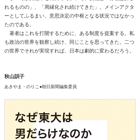
れるものの」、「周縁化され続けてきた」。メインアクタ
ーとしてふるまい、意思決定の中枢となる状況ではなかっ
たのである。
著者はこれを打開するために、ある制度を提案する。私
も政治の世界を観察し続け、同じことを思ってきた。二つ
の世界でそれが実現すれば、日本は劇的に変わるだろう。
秋山訓子
あきやま・のりこ●朝日新聞編集委員