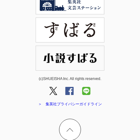
(c)SHUEISHA Inc. All rights reserved.
＞ 集英社プライバシーガイドライン