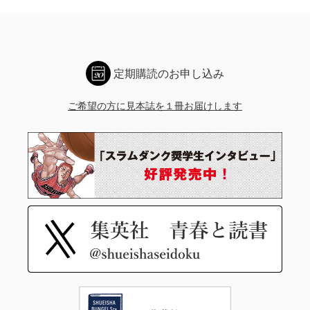
定期購読のお申し込み
ご希望の方に見本誌を１冊お届けします