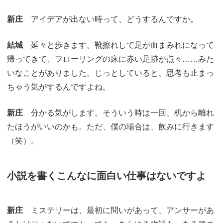
新庄
アイデアが出ない時って、どうするんですか。
結城
延々と歩きます。靴擦れして足が血まみれになって
帰ってきて、フローリングの床に赤い足跡が点々……みた
いなことがありました。じっとしていると、思考も止まっ
ちゃう気がするんですよね。
新庄
分かる気がします。そういう時は一回、机から離れ
たほうがいいのかも。ただ、僕の場合は、飲みに行きます
（笑）。
小説を書くこんなに面白い仕事はないですよ
新庄
ミステリーは、最初に問いがあって、アンサーがあ