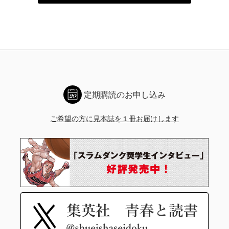
定期購読のお申し込み
ご希望の方に見本誌を１冊お届けします