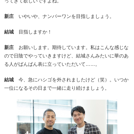
ってきて欲しいですよね。
新庄
いやいや、ナンバーワンを目指しましょう。
結城
目指しますか！
新庄
お願いします。期待しています。私はこんな感じな
ので日陰でやっていきますけど、結城さんみたいに華のあ
る人がばんばん表に立っていただいて……。
結城
今、急にハシゴを外されましたけど（笑）。いつか
一位になるその日まで一緒に走り続けましょう。