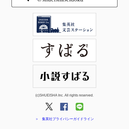
(c)SHUEISHA Inc. All rights reserved.
＞ 集英社プライバシーガイドライン