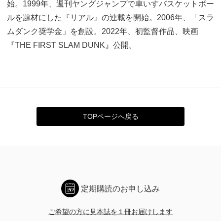
始。1999年、週刊ヤングジャンプで車いすバスケットボー
ルを題材にした『リアル』の連載を開始。2006年、「スラ
ムダンク奨学金」を創設。2022年、初監督作品、映画
『THE FIRST SLAM DUNK』公開。
TOPページへ戻る
定期購読のお申し込み
ご希望の方に見本誌を１冊お届けします