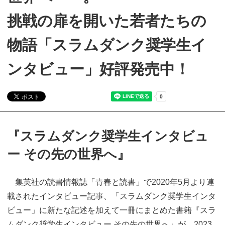
挑戦の扉を開いた若者たちの
物語「スラムダンク奨学生イ
ンタビュー」好評発売中！
『スラムダンク奨学生インタビュ
ー その先の世界へ』
集英社の読書情報誌「青春と読書」で2020年5月より連
載されたインタビュー記事、「スラムダンク奨学生インタ
ビュー」に新たな記述を加えて一冊にまとめた書籍『スラ
ムダンク奨学生インタビュー その先の世界へ』が、2023