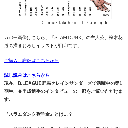
©Inoue Takehiko, I.T. Planning Inc.
カバー画像はこちら。『SLAM DUNK』の主人公、桜木花
道の描きおろしイラストが目印です。
ご購入、詳細はこちらから
試し読みはこちらから
現在、B.LEAGUE群馬クレインサンダーズで活躍中の第1
期生、並里成選手のインタビューの一部をご覧いただけま
す。
『スラムダンク奨学金』とは…？