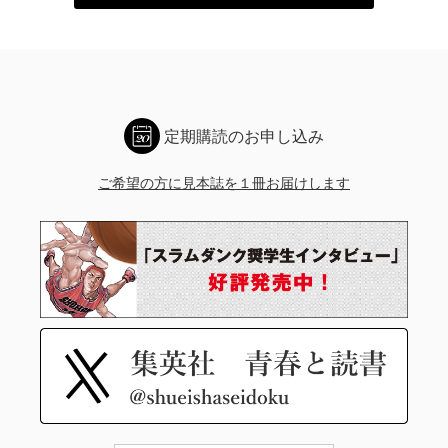
定期購読のお申し込み
ご希望の方に見本誌を１冊お届けします