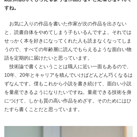
すね。
お気に入りの作品を書いた作家が次の作品を出さない
と、読書自体をやめてしまう子もいるんですよ。それでは
せっかく本を好きになってくれた人も読まなくなってしま
うので、すべての年齢層に読んでもらえるような面白い物
語を定期的に届けたいと思っています。
技術論で書くということは職人に近い一面もあるので、
10年、20年とキャリアを積んでいけばどんどん巧くなるは
ずなんです。僕もこれから小説を書き続けて、面白い小説
を量産できるようになりたいですね。量産できる技術を身
につけて、しかも質の高い作品をめざす。そのためにはひ
たすら書くことだと思っています。