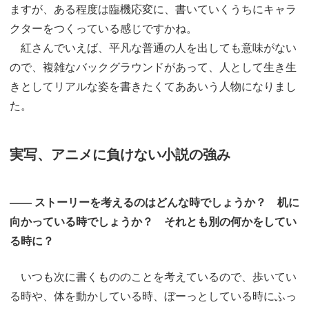
ますが、ある程度は臨機応変に、書いていくうちにキャラ
クターをつくっている感じですかね。
紅さんでいえば、平凡な普通の人を出しても意味がない
ので、複雑なバックグラウンドがあって、人として生き生
きとしてリアルな姿を書きたくてああいう人物になりまし
た。
実写、アニメに負けない小説の強み
―― ストーリーを考えるのはどんな時でしょうか？ 机に
向かっている時でしょうか？ それとも別の何かをしてい
る時に？
いつも次に書くもののことを考えているので、歩いてい
る時や、体を動かしている時、ぼーっとしている時にふっ