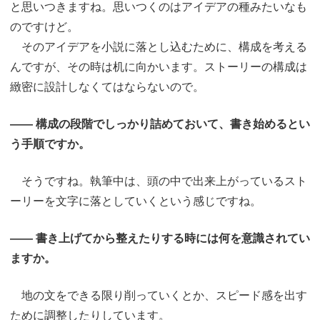
と思いつきますね。思いつくのはアイデアの種みたいなも
のですけど。
そのアイデアを小説に落とし込むために、構成を考える
んですが、その時は机に向かいます。ストーリーの構成は
緻密に設計しなくてはならないので。
―― 構成の段階でしっかり詰めておいて、書き始めるとい
う手順ですか。
そうですね。執筆中は、頭の中で出来上がっているスト
ーリーを文字に落としていくという感じですね。
―― 書き上げてから整えたりする時には何を意識されてい
ますか。
地の文をできる限り削っていくとか、スピード感を出す
ために調整したりしています。