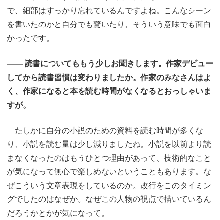
で、細部はすっかり忘れているんですよね。こんなシーン
を書いたのかと自分でも驚いたり。そういう意味でも面白
かったです。
―― 読書についてももう少しお聞きします。作家デビュー
してから読書習慣は変わりましたか。作家のみなさんはよ
く、作家になると本を読む時間がなくなるとおっしゃいま
すが。
たしかに自分の小説のための資料を読む時間が多くな
り、小説を読む量は少し減りましたね。小説を以前より読
まなくなったのはもうひとつ理由があって、技術的なこと
が気になって無心で楽しめないということもあります。な
ぜこういう文章表現をしているのか。改行をこのタイミン
グでしたのはなぜか。なぜこの人物の視点で描いているん
だろうかとかが気になって。