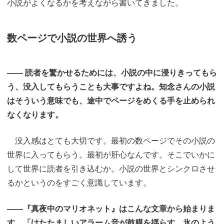
小説がよくなるかを考えながら書いてきました。
数ページで小説の世界へ誘う
―― 読者を驚かせるためには、小説の中に浸りきってもら
う、没入してもらうことも大事ですよね。知念さんの小説
はそういう意味でも、途中でページをめくる手を止められ
なくなります。
没入感はとても大切です。最初の数ページでその小説の
世界に入ってもらう。最初が肝心なんです。そこでいかに
して世界に読者を引き込むか。小説の世界とシンクロさせ
るかというのをすごく意識しています。
――『真夜中のマリオネット』はこんな文章から始まりま
す。「けたたましいアラーム音が鼓膜を揺らす。氷のよう