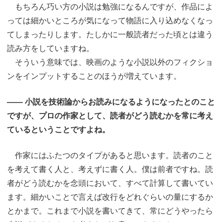
もちろん巧い方の小説は勉強になるんですが、作品によ
っては細かいところが気になって物語に入り込めなくなっ
てしまったりします。たしかに一般読者だった頃とは違う
読み方をしていますね。
そういう意味では、映画のような小説以外のフィクショ
ンをインプットすることのほうが増えています。
―― 小説を技術論からお読みになるようになったとのこと
ですが、プロの作家として、読者がどう読むかを常に考え
ているということですよね。
作家にはふたつのタイプがあると思います。読者のこと
を考えて書く人と、考えずに書く人。僕は前者ですね。読
者がどう読むかを念頭において、すべて計算して書いてい
ます。細かいことで言えば改行をどれぐらいの量にするか
とかまで。これまで小説を書いてきて、常にどうやったら