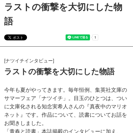
ラストの衝撃を大切にした物
語
[ナツイチインタビュー]
ラストの衝撃を大切にした物語
今年も夏がやってきます。毎年恒例、集英社文庫の
サマーフェア「ナツイチ」。目玉のひとつは、つい
に文庫化される知念実希人さんの『真夜中のマリオ
ネット』です。作品について、読書についてお話を
お聞きしました。
「青春と読書」本誌掲載のインタビューに加え、