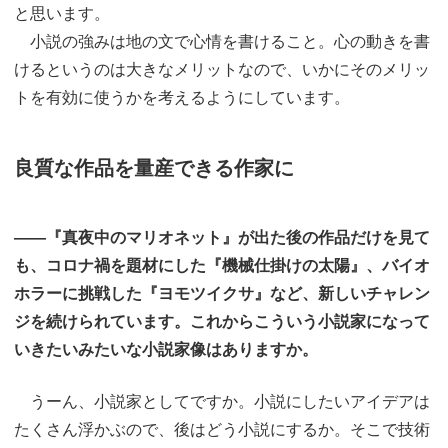
と思います。
小説の強みは地の文で心情を書けること。心の動きを書
けるというのは大きなメリットなので、いかにそのメリッ
トを有効に使うかを考えるようにしています。
良質な作品を量産できる作家に
――『真夜中のマリオネット』が出た後の作品だけを見て
も、コロナ禍を題材にした『機械仕掛けの太陽』、バイオ
ホラーに挑戦した『ヨモツイクサ』など、新しいチャレン
ジを続けられています。これからこういう小説家になって
いきたいみたいな小説家像はありますか。
うーん、小説家としてですか。小説にしたいアイデアは
たくさん浮かぶので、後はどう小説にするか。そこで技術