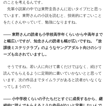
のことを考えるんです。
先輩小説家の中では東野圭吾さんに近いタイプだと思っ
ています。東野さんの小説を読むと、技術的にすごいこと
をたくさんやっていて、勉強になりますね。
―― 東野さんの読者も小学校高学年くらいから中高年まで
と幅広いですが、知念さんの読者も幅が広いですね。『放
課後ミステリクラブ』のようなヤングアダルト向けのシリ
ーズも出されていますし。
そうですね。若い人に向けて書くだけではなく、続けて
読んでもらえるように定期的に書いていかないとと思って
います。次の作品までタイムラグがあると読者がいなくな
ってしまうので。
―― 小中学校くらいの子たちだとすぐに成長するから、継
続的に読んでもらえるような作品がないと定着しないんで