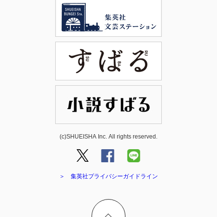
(c)SHUEISHA Inc. All rights reserved.
＞ 集英社プライバシーガイドライン