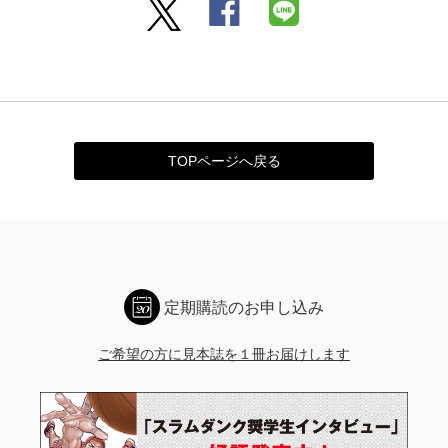
TOPページへ戻る
定期購読のお申し込み
ご希望の方に見本誌を１冊お届けします