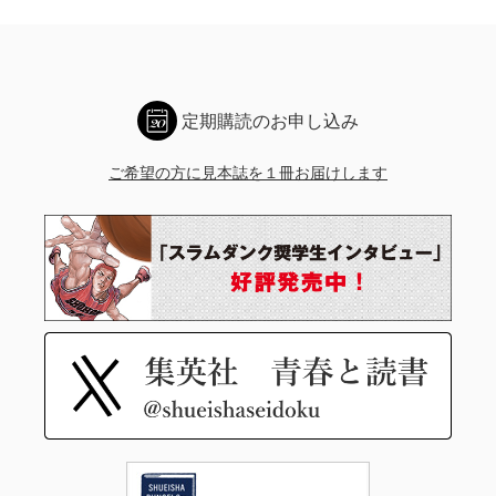
定期購読のお申し込み
ご希望の方に見本誌を１冊お届けします