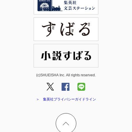
(c)SHUEISHA Inc. All rights reserved.
＞ 集英社プライバシーガイドライン