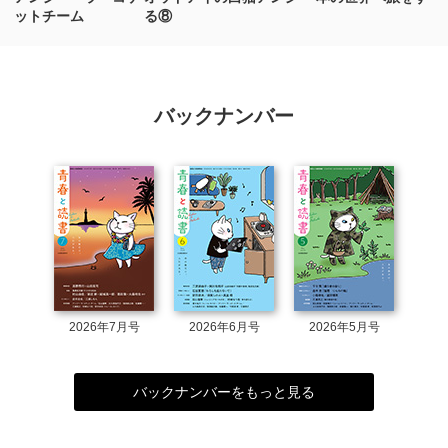
ットチーム
る⑧
バックナンバー
2026年7月号
2026年6月号
2026年5月号
バックナンバーをもっと見る