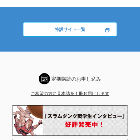
特設サイト一覧
定期購読のお申し込み
ご希望の方に見本誌を１冊お届けします