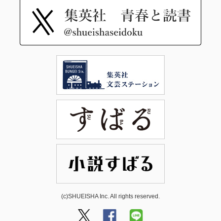
(c)SHUEISHA Inc. All rights reserved.