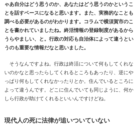
ゃあ自分はどう思うのか、あなたはどう思うのかというこ
とを話すベースになると思います。また、実務的なことも
調べる必要があるのがわかります。コラムで横須賀市のこ
とを書かれていましたね。終活情報の登録制度があるから
うらやましい、と。行政の対応も自治体によって違うとい
うのも重要な情報だなと思いました。
そうなんですよね。行政は終活について何もしてくれな
いのかなと思ったらしてくれるところもあったり、逆にや
っぱり何もしてくれなかったりとか。住んでいるところに
よって違うんです。どこに住んでいても同じように、何か
しら行政が助けてくれるといいんですけどね。
現代人の死に法律が追いついていない