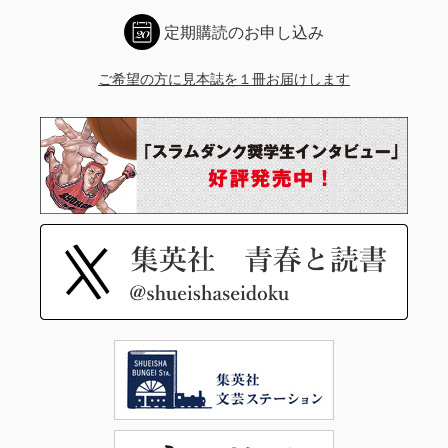
定期購読のお申し込み
ご希望の方に見本誌を１冊お届けします