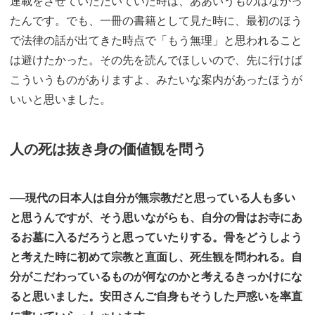
連載をさせていただいていた時は、ああいうものはなかっ
たんです。でも、一冊の書籍として見た時に、最初のほう
で法律の話が出てきた時点で「もう無理」と思われること
は避けたかった。その先を読んでほしいので、先に行けば
こういうものがありますよ、みたいな案内があったほうが
いいと思いました。
人の死は抜き身の価値観を問う
──現代の日本人は自分が無宗教だと思っている人も多い
と思うんですが、そう思いながらも、自分の骨はお寺にあ
るお墓に入るだろうと思っていたりする。骨をどうしよう
と考えた時に初めて宗教と直面し、死生観を問われる。自
分がこだわっているものが何なのかと考えるきっかけにな
ると思いました。安田さんご自身もそうした戸惑いを率直