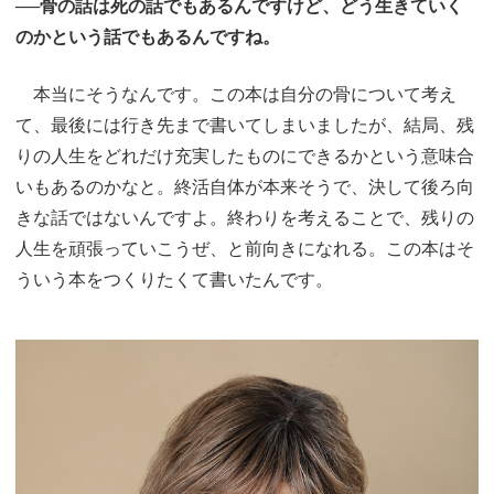
──骨の話は死の話でもあるんですけど、どう生きていく
のかという話でもあるんですね。
本当にそうなんです。この本は自分の骨について考え
て、最後には行き先まで書いてしまいましたが、結局、残
りの人生をどれだけ充実したものにできるかという意味合
いもあるのかなと。終活自体が本来そうで、決して後ろ向
きな話ではないんですよ。終わりを考えることで、残りの
人生を頑張っていこうぜ、と前向きになれる。この本はそ
ういう本をつくりたくて書いたんです。