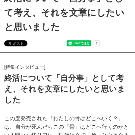
て考え、それを文章にしたい
と思いました
[特集インタビュー]
終活について「自分事」として考
え、それを文章にしたいと思いま
した
この度発売された『わたしの骨はどこへいく？』
は、自分が死んだらこの「骨」はどこへ行くのかと