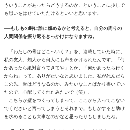
ういうことがあったらどうするのか、ということに少しで
も思いをはせていただけるといいと思います。
──もしもの時に誰に頼めるかと考えると、自分の周りの
人間関係を振り返るきっかけになりますね。
『わたしの骨はどこへいく？』を、連載していた時に、
私の友人、知人から何人にも声をかけられたんです。「何
かあったら絶対言うてきてや」とか、「何かあったら行く
からね」って。ありがたいなと思いました。私が死んだら
この先、骨はどうなるのか、みたいなことばかり書いてい
たので、心配してくれたみたいで（笑）。
こちらが壁をつくってしまって、ここから入ってこない
でくださいと言ってしまうとそれまで。もしかすると助け
を求めることも大事なのかなと思ったりもしましたね。