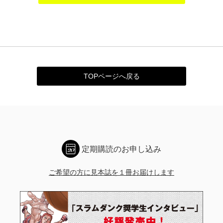
TOPページへ戻る
定期購読のお申し込み
ご希望の方に見本誌を１冊お届けします