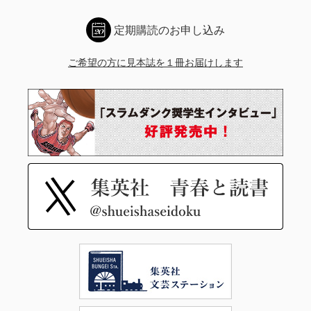
定期購読のお申し込み
ご希望の方に見本誌を１冊お届けします