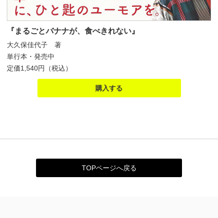
『まるごとバナナが、食べきれない』
大久保佳代子 著
単行本・発売中
定価1,540円（税込）
購入する
TOPページへ戻る