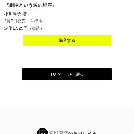
『劇場という名の星座』
小川洋子 著
3月5日発売・単行本
定価1,925円（税込）
購入する
TOPページへ戻る
定期購読のお申し込み