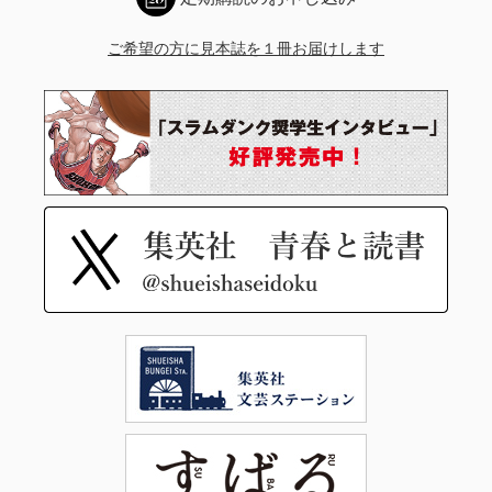
ご希望の方に見本誌を１冊お届けします