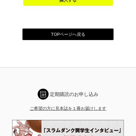
TOPページへ戻る
定期購読のお申し込み
ご希望の方に見本誌を１冊お届けします