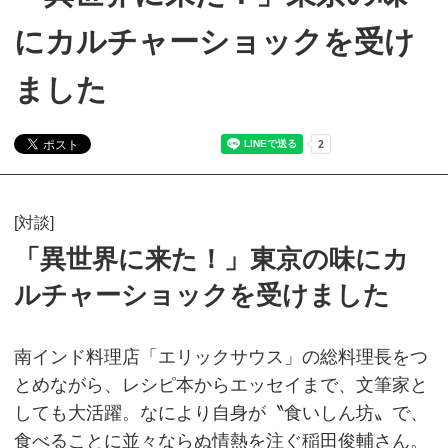
にカルチャーショックを受け
ました
[対談]
「異世界に来た！」東京の味にカ
ルチャーショックを受けました
南インド料理店「エリックサウス」の総料理長をつ
とめながら、レシピ本からエッセイまで、文筆家と
しても大活躍。なにより自身が〝食いしん坊〟で、
食べることに並々ならぬ情熱を注ぐ稲田俊輔さん。