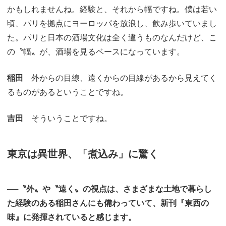
かもしれませんね。経験と、それから幅ですね。僕は若い
頃、パリを拠点にヨーロッパを放浪し、飲み歩いていまし
た。パリと日本の酒場文化は全く違うものなんだけど、こ
の〝幅〟が、酒場を見るベースになっています。
稲田
外からの目線、遠くからの目線があるから見えてく
るものがあるということですね。
吉田
そういうことですね。
東京は異世界、「煮込み」に驚く
──〝外〟や〝遠く〟の視点は、さまざまな土地で暮らし
た経験のある稲田さんにも備わっていて、新刊『東西の
味』に発揮されていると感じます。