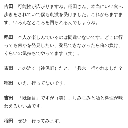
吉田
可能性が広がりますね。稲田さん、本当にいい食べ
歩きをされていて僕も刺激を受けました。これからますま
す、いろんなところを回られるんでしょうね。
稲田
本人が楽しんでいるのは間違いないです。どこに行
っても何かを発見したい、発見できなかったら俺の負け、
くらいの気持ちでやってます（笑）。
吉田
この近く（神保町）だと、「兵六」行かれました？
稲田
いえ、行ってないです。
吉田
「既類目」ですが（笑）、しみじみと酒と料理が味
わえるいい店です。
稲田
ぜひ、行ってみます。