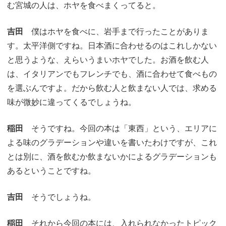
む宮城の人は、ホヤを食べまくってると。
吉田
僕はホヤを食べに、岩手まで行ったことがありま
す。太平洋側ですね。日本酒に合わせるのはこれしかない
と思うような、えらいうまいホヤでした。お酒を飲む人
は、イタリアンでもフレンチでも、酒に合わせて食べもの
を選ぶんですよ。だから飲む人と飲まない人では、求める
味が微妙に違ってくるでしょうね。
稲田
そうですね。今回の本は「東西」という、エリアに
よる味のグラデーションや違いを書いたわけですが、これ
とは別に、酒を飲むか飲まないかによるグラデーションも
あるということですね。
吉田
そうでしょうね。
稲田
それから今回の本には、入れられなかったトピック