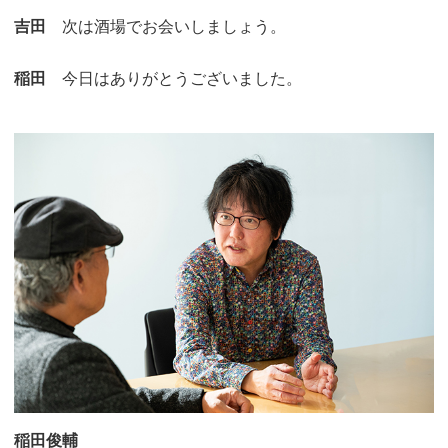
吉田
次は酒場でお会いしましょう。
稲田
今日はありがとうございました。
稲田俊輔