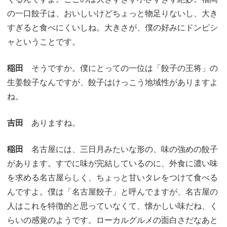
の一口餃子は、おいしいけどちょっと物足りないし、大き
すぎると食べにくいしね。大きさが、僕の好みにドンピシ
ャということです。
稲田
そうですか。僕にとっての一位は「餃子の王将」の
生姜餃子なんですが、餃子はけっこう地域性がありますよ
ね。
吉田
ありますね。
稲田
名古屋には、三日月みたいな形の、味の強めの餃子
があります。すでに味が完結しているのに、外食に濃い味
を求める名古屋らしく、ちょっと甘いタレをつけて食べる
んですよ。僕は「名古屋餃子」と呼んでますが、名古屋の
人はこれを特徴的と思っていなくて、懐かしい味だね、く
らいの感覚のようです。ローカルグルメの面白さだなあと