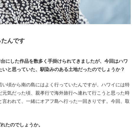
ったんです
舞台にした作品を数多く手掛けられてきましたが、今回はハワ
たいと思っていた、馴染みのある土地だったのでしょうか？
い頃から南の島にはよく行っていたんですが、ハワイには特
だ元気だった頃、親孝行で海外旅行へ連れて行こうと思った時
と言われて、一緒にオアフ島へ行った一回きりです。今回、取
。
ばれたのでしょうか。