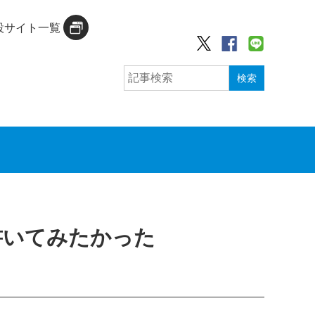
設サイト一覧
検索
書いてみたかった