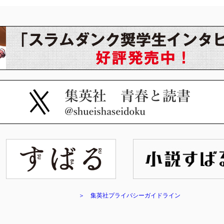
＞ 集英社プライバシーガイドライン