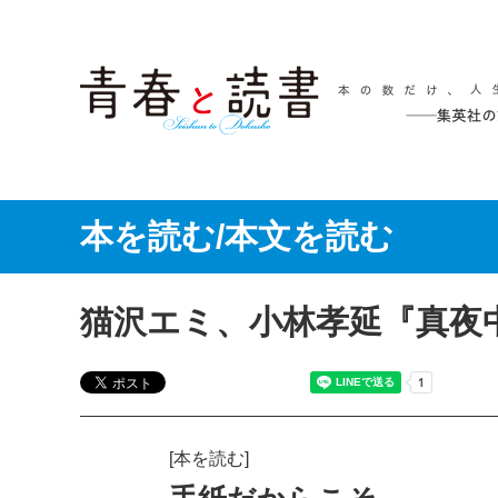
本を読む/本文を読む
猫沢エミ、小林孝延『真夜
[本を読む]