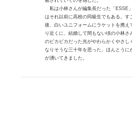
癒されていくのを感じた。
私は小林さんが編集長だった「ESSE
はそれ以前に高校の同級生でもある。す
後、白いユニフォームにラケットを携え
り近くに、結婚して間もない頃の小林さ
のビカビカだった光がやわらかくやさし
なりそうな三十年を思った。ほんとうに
が湧いてきました。