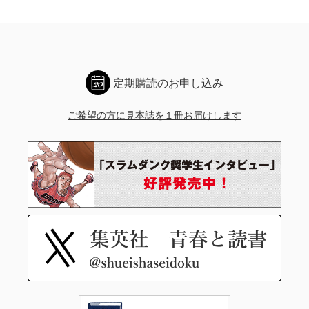
定期購読のお申し込み
ご希望の方に見本誌を１冊お届けします