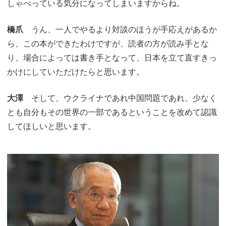
しゃべっている気分になってしまいますからね。
橋爪
うん、一人でやるより対談のほうが手応えがあるか
ら、この本ができたわけですが、読者の方が読み手とな
り、場合によっては書き手となって、日本を立て直すきっ
かけにしていただけたらと思います。
大澤
そして、ウクライナであれ中国問題であれ、少なく
とも自分もその世界の一部であるということを改めて認識
してほしいと思います。