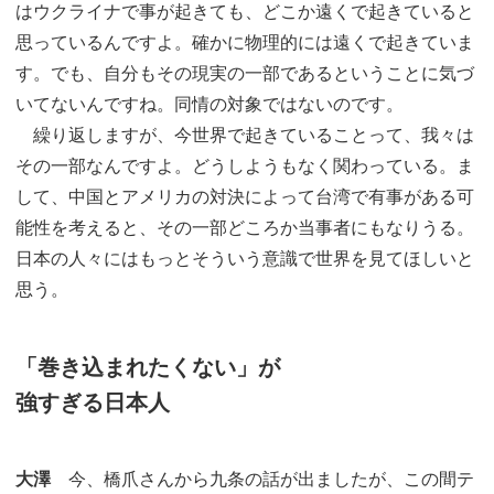
はウクライナで事が起きても、どこか遠くで起きていると
思っているんですよ。確かに物理的には遠くで起きていま
す。でも、自分もその現実の一部であるということに気づ
いてないんですね。同情の対象ではないのです。
繰り返しますが、今世界で起きていることって、我々は
その一部なんですよ。どうしようもなく関わっている。ま
して、中国とアメリカの対決によって台湾で有事がある可
能性を考えると、その一部どころか当事者にもなりうる。
日本の人々にはもっとそういう意識で世界を見てほしいと
思う。
「巻き込まれたくない」が
強すぎる日本人
大澤
今、橋爪さんから九条の話が出ましたが、この間テ