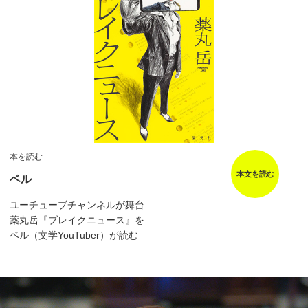
本を読む
本文を読む
ベル
ユーチューブチャンネルが舞台
薬丸岳『ブレイクニュース』を
ベル（文学YouTuber）が読む