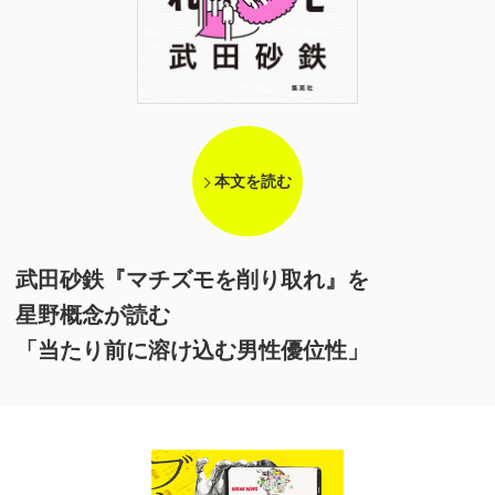
本文を読む
武田砂鉄『マチズモを削り取れ』を
星野概念が読む
「当たり前に溶け込む男性優位性」