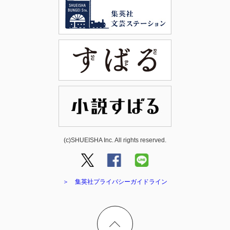
(c)SHUEISHA Inc. All rights reserved.
＞ 集英社プライバシーガイドライン