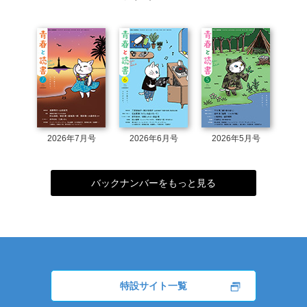
2026年7月号
2026年6月号
2026年5月号
バックナンバーをもっと見る
特設サイト一覧