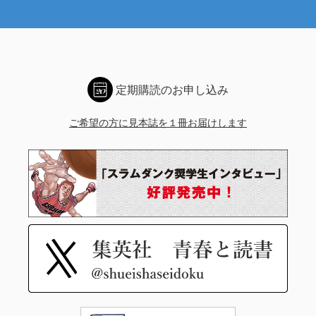
定期購読のお申し込み
ご希望の方に見本誌を１冊お届けします