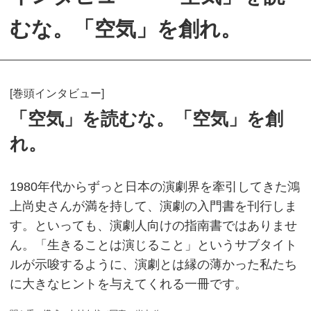
むな。「空気」を創れ。
[巻頭インタビュー]
「空気」を読むな。「空気」を創
れ。
1980年代からずっと日本の演劇界を牽引してきた鴻
上尚史さんが満を持して、演劇の入門書を刊行しま
す。といっても、演劇人向けの指南書ではありませ
ん。「生きることは演じること」というサブタイト
ルが示唆するように、演劇とは縁の薄かった私たち
に大きなヒントを与えてくれる一冊です。