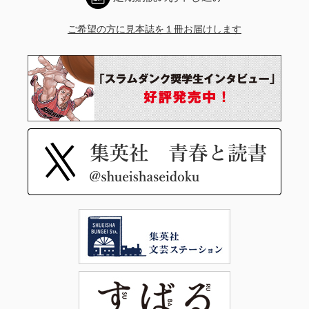
ご希望の方に見本誌を１冊お届けします