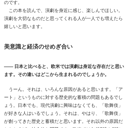
のです。
この本を読んで、演劇を身近に感じ、楽しんでほしい。
演劇を大切なものだと思ってくれる人が一人でも増えたら
嬉しいと思います。
美意識と経済のせめぎ合い
―― 日本と比べると、欧米では演劇は身近な存在だと思い
ます。その違いはどこから生まれるのでしょうか。
うーん。それは、いろんな原因があると思います。「ア
ート」というものに対する歴史的な蓄積の問題もあるでし
ょう。日本でも、現代演劇に興味はなくても、「歌舞伎」
が好きな人はいるでしょう。それは、やはり、「歌舞伎」
が創ってきた歴史と蓄積だと思います。それ以外の原因だ