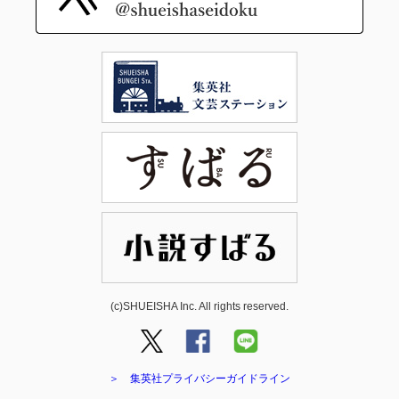
(c)SHUEISHA Inc. All rights reserved.
＞ 集英社プライバシーガイドライン