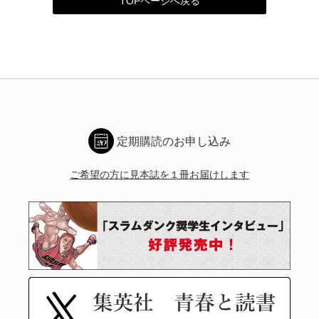
TOPページへ戻る
定期購読のお申し込み
ご希望の方に見本誌を１冊お届けします