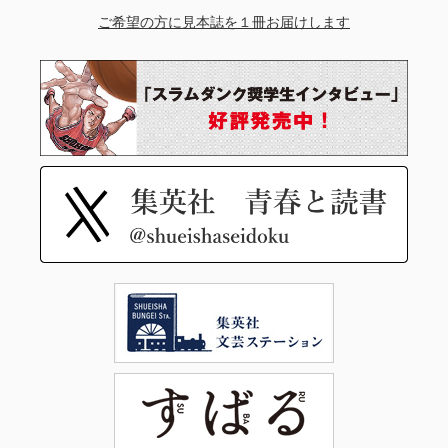
ご希望の方に見本誌を１冊お届けします