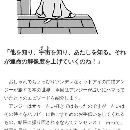
そら
「他を知り、
宇宙
を知り、あたしを知る。それ
が運命の解像度を上げていくのね！」
おしゃれでちょっぴりツンデレなオッドアイの白猫アン
ジーが旅する本の世界。今回はアンジーが占いにハマって
いたときのエピソードを紹介します。
アンジーは元々、占い好きではあったのですが、占いは
その時々をハッピーに過ごすためのお手伝いをしてくれる
もの。結果に振り回されるなんてナンセンス！ 占って、