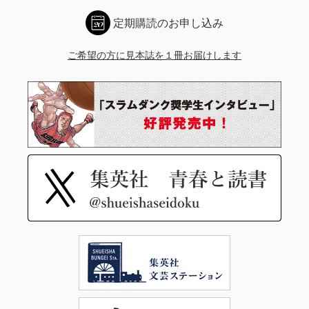
定期購読のお申し込み
ご希望の方に見本誌を１冊お届けします