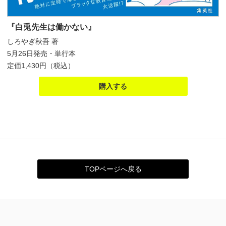
『白兎先生は働かない』
しろやぎ秋吾 著
5月26日発売・単行本
定価1,430円（税込）
購入する
TOPページへ戻る