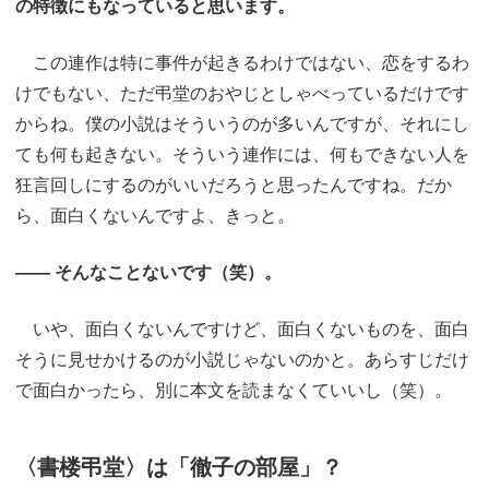
の特徴にもなっていると思います。
この連作は特に事件が起きるわけではない、恋をするわ
けでもない、ただ弔堂のおやじとしゃべっているだけです
からね。僕の小説はそういうのが多いんですが、それにし
ても何も起きない。そういう連作には、何もできない人を
狂言回しにするのがいいだろうと思ったんですね。だか
ら、面白くないんですよ、きっと。
―― そんなことないです（笑）。
いや、面白くないんですけど、面白くないものを、面白
そうに見せかけるのが小説じゃないのかと。あらすじだけ
で面白かったら、別に本文を読まなくていいし（笑）。
〈書楼弔堂〉は「徹子の部屋」？