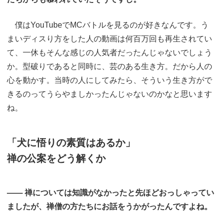
僕はYouTubeでMCバトルを見るのが好きなんです。う
まいディスり方をした人の動画は何百万回も再生されてい
て、一休もそんな感じの人気者だったんじゃないでしょう
か。型破りであると同時に、芸のある生き方。だから人の
心を動かす。当時の人にしてみたら、そういう生き方がで
きるのってうらやましかったんじゃないのかなと思います
ね。
「犬に悟りの素質はあるか」
禅の公案をどう解くか
―― 禅については知識がなかったと先ほどおっしゃってい
ましたが、禅僧の方たちにお話をうかがったんですよね。