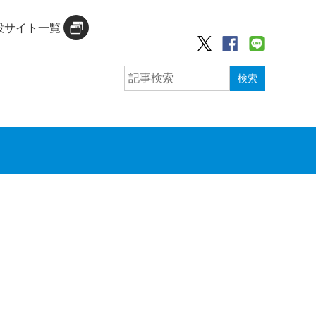
設サイト一覧
検索