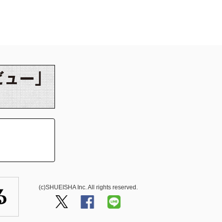
(c)SHUEISHA Inc. All rights reserved.