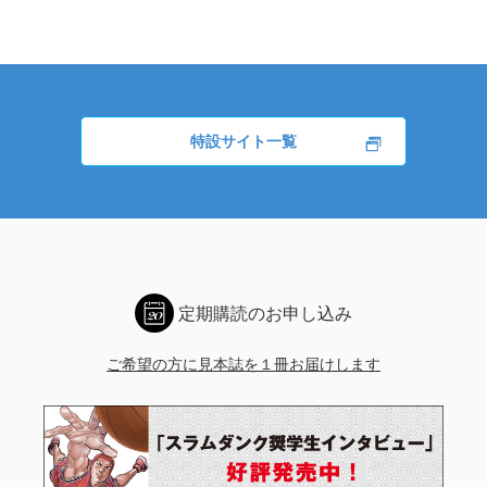
特設サイト一覧
定期購読のお申し込み
ご希望の方に見本誌を１冊お届けします