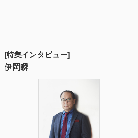
[特集インタビュー]
伊岡瞬