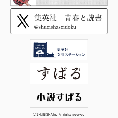
(c)SHUEISHA Inc. All rights reserved.