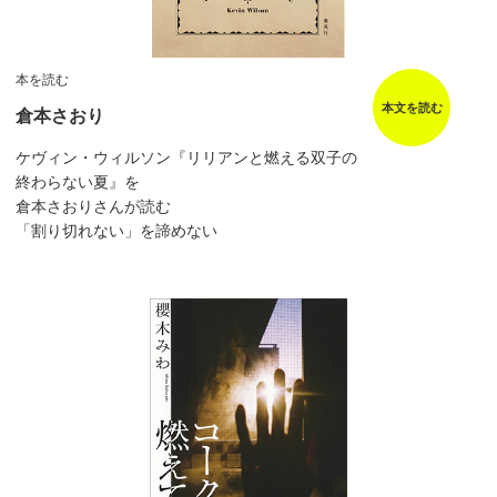
本を読む
本文を読む
倉本さおり
ケヴィン・ウィルソン『リリアンと燃える双子の
終わらない夏』を
倉本さおりさんが読む
「割り切れない」を諦めない