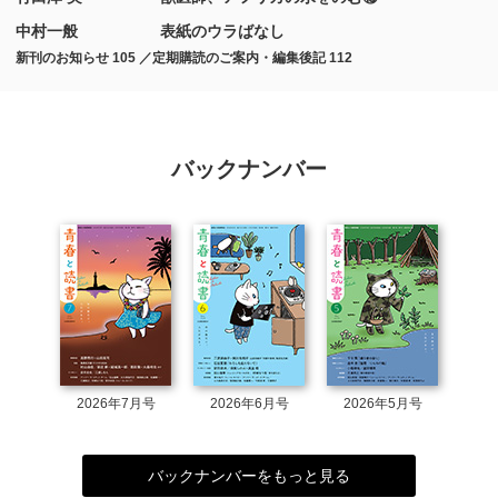
中村一般
表紙のウラばなし
新刊のお知らせ 105 ／定期購読のご案内・編集後記 112
バックナンバー
2026年7月号
2026年6月号
2026年5月号
バックナンバーをもっと見る