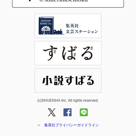
(c)SHUEISHA Inc. All rights reserved.
＞ 集英社プライバシーガイドライン