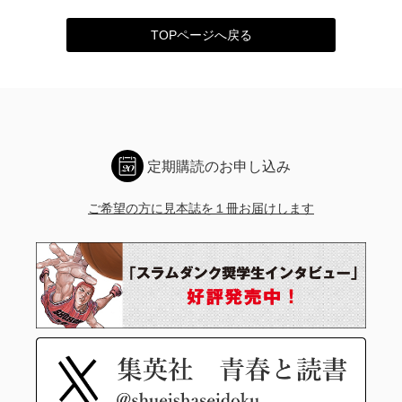
TOPページへ戻る
定期購読のお申し込み
ご希望の方に見本誌を１冊お届けします