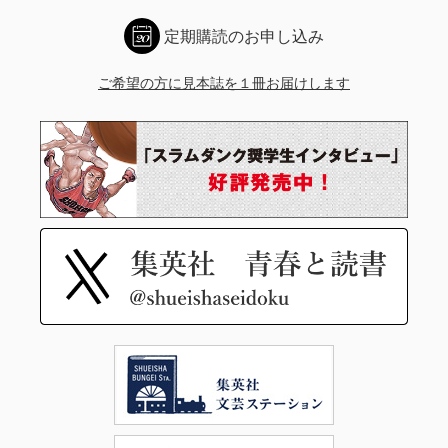
定期購読のお申し込み
ご希望の方に見本誌を１冊お届けします