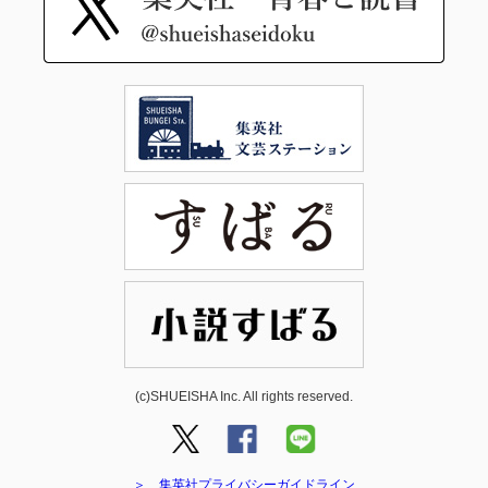
(c)SHUEISHA Inc. All rights reserved.
＞ 集英社プライバシーガイドライン