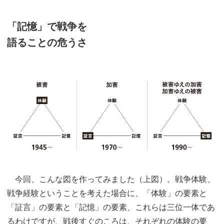
「記憶」で戦争を
語ることの危うさ
今回、こんな図を作ってみました（上図）。戦争体験、
戦争経験ということを考えた場合に、「体験」の要素と
「証言」の要素と「記憶」の要素、これらは三位一体であ
るわけですが、戦後すぐのころは、それぞれの体験の要