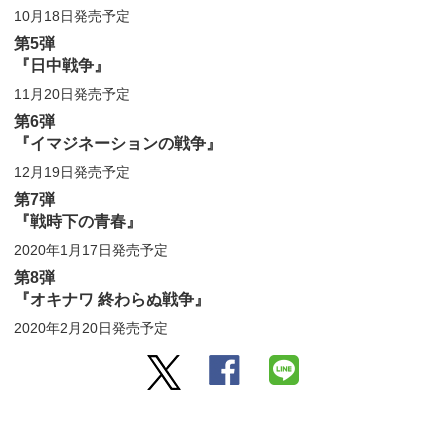
10月18日発売予定
第5弾
『日中戦争』
11月20日発売予定
第6弾
『イマジネーションの戦争』
12月19日発売予定
第7弾
『戦時下の青春』
2020年1月17日発売予定
第8弾
『オキナワ 終わらぬ戦争』
2020年2月20日発売予定