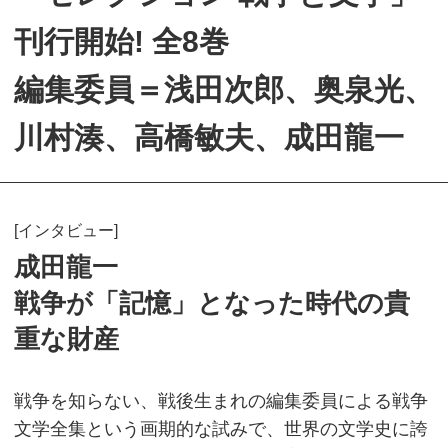
刊行開始! 全8巻
編集委員＝浅田次郎、奥泉光、
川村湊、高橋敏夫、成田龍一
[インタビュー]
成田龍一
戦争が「記憶」となった時代の貴
重な財産
戦争を知らない、戦後生まれの編集委員による戦争
文学全集という画期的な試みで、世界の文学史に誇