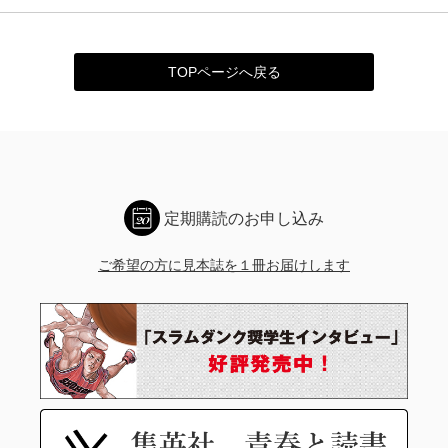
TOPページへ戻る
定期購読のお申し込み
ご希望の方に見本誌を１冊お届けします