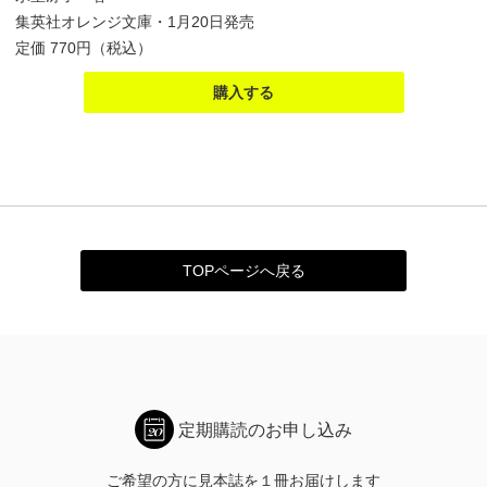
集英社オレンジ文庫・1月20日発売
定価 770円（税込）
購入する
TOPページへ戻る
定期購読のお申し込み
ご希望の方に見本誌を１冊お届けします