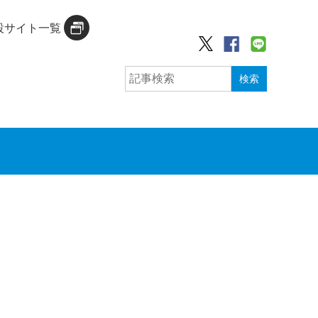
設サイト一覧
検索