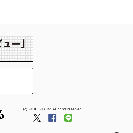
(c)SHUEISHA Inc. All rights reserved.