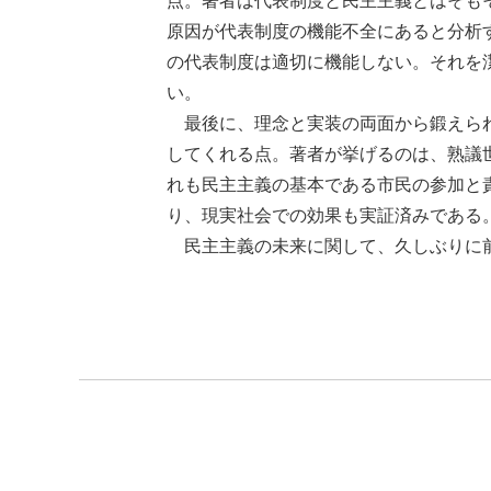
点。著者は代表制度と民主主義とはそも
原因が代表制度の機能不全にあると分析
の代表制度は適切に機能しない。それを
い。
最後に、理念と実装の両面から鍛えられ
してくれる点。著者が挙げるのは、熟議
れも民主主義の基本である市民の参加と
り、現実社会での効果も実証済みである
民主主義の未来に関して、久しぶりに