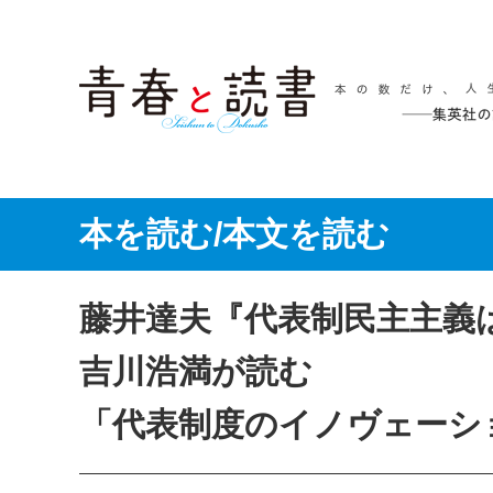
本を読む/本文を読む
藤井達夫『代表制民主主義
吉川浩満が読む
「代表制度のイノヴェーシ