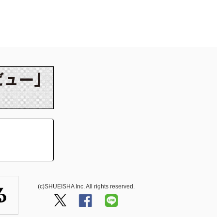
(c)SHUEISHA Inc. All rights reserved.