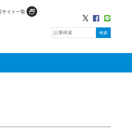
設サイト一覧
検索